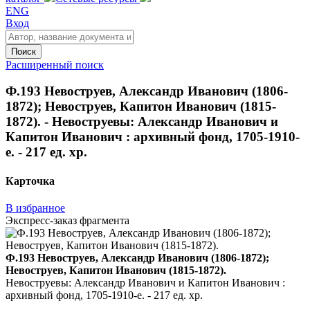
ENG
Вход
Поиск
Расширенный поиск
Ф.193 Невоструев, Александр Иванович (1806-
1872); Невоструев, Капитон Иванович (1815-
1872). - Невоструевы: Александр Иванович и
Капитон Иванович : архивный фонд, 1705-1910-
е. - 217 ед. хр.
Карточка
В избранное
Экспресс-заказ фрагмента
Ф.193 Невоструев, Александр Иванович (1806-1872);
Невоструев, Капитон Иванович (1815-1872).
Невоструевы: Александр Иванович и Капитон Иванович :
архивный фонд, 1705-1910-е. - 217 ед. хр.