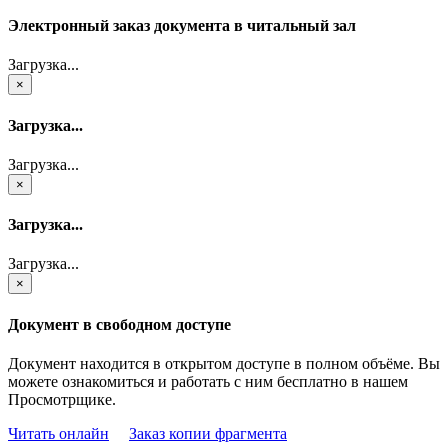
Электронный заказ документа в читальный зал
Загрузка...
×
Загрузка...
Загрузка...
×
Загрузка...
Загрузка...
×
Документ в свободном доступе
Документ находится в открытом доступе в полном объёме. Вы
можете ознакомиться и работать с ним бесплатно в нашем
Просмотрщике.
Читать онлайн
Заказ копии фрагмента