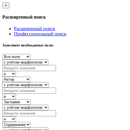
×
Расширенный поиск
Расширенный поиск
Профессиональный поиск
Заполните необходимые поля: