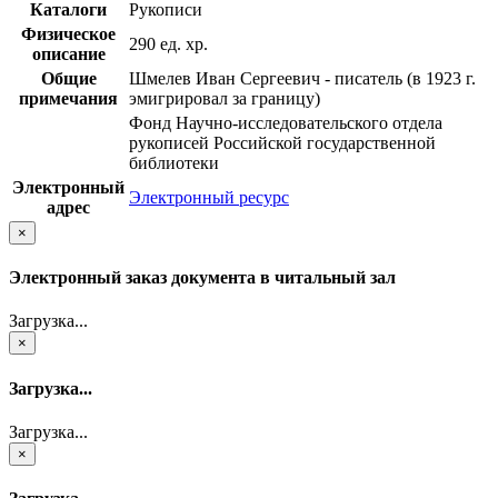
Каталоги
Рукописи
Физическое
290 ед. хр.
описание
Общие
Шмелев Иван Сергеевич - писатель (в 1923 г.
примечания
эмигрировал за границу)
Фонд Научно-исследовательского отдела
рукописей Российской государственной
библиотеки
Электронный
Электронный ресурс
адрес
×
Электронный заказ документа в читальный зал
Загрузка...
×
Загрузка...
Загрузка...
×