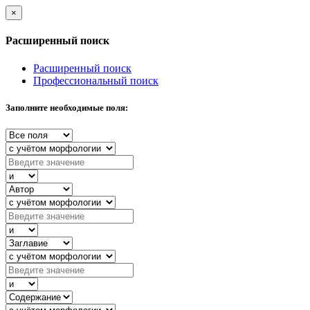
×
Расширенный поиск
Расширенный поиск
Профессиональный поиск
Заполните необходимые поля: