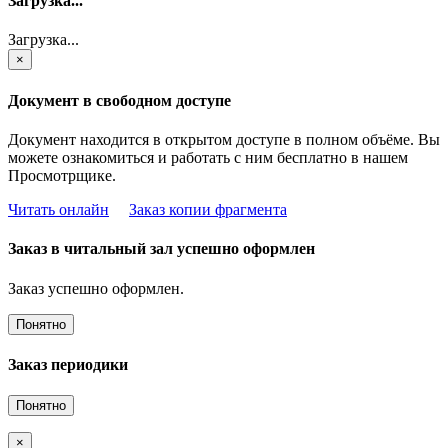
Загрузка...
Загрузка...
×
Документ в свободном доступе
Документ находится в открытом доступе в полном объёме. Вы
можете ознакомиться и работать с ним бесплатно в нашем
Просмотрщике.
Читать онлайн
Заказ копии фрагмента
Заказ в читальный зал успешно оформлен
Заказ успешно оформлен.
Понятно
Заказ периодики
Понятно
×