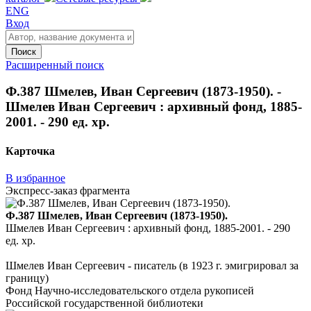
ENG
Вход
Поиск
Расширенный поиск
Ф.387 Шмелев, Иван Сергеевич (1873-1950). -
Шмелев Иван Сергеевич : архивный фонд, 1885-
2001. - 290 ед. хр.
Карточка
В избранное
Экспресс-заказ фрагмента
Ф.387 Шмелев, Иван Сергеевич (1873-1950).
Шмелев Иван Сергеевич : архивный фонд, 1885-2001. - 290
ед. хр.
Шмелев Иван Сергеевич - писатель (в 1923 г. эмигрировал за
границу)
Фонд Научно-исследовательского отдела рукописей
Российской государственной библиотеки