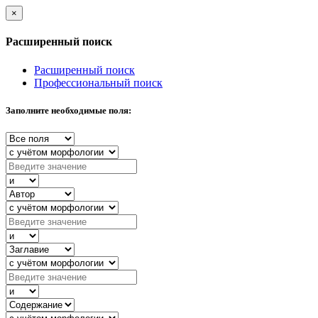
×
Расширенный поиск
Расширенный поиск
Профессиональный поиск
Заполните необходимые поля: