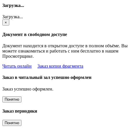
Загрузка...
Загрузка...
×
Документ в свободном доступе
Документ находится в открытом доступе в полном объёме. Вы
можете ознакомиться и работать с ним бесплатно в нашем
Просмотрщике.
Читать онлайн
Заказ копии фрагмента
Заказ в читальный зал успешно оформлен
Заказ успешно оформлен.
Понятно
Заказ периодики
Понятно