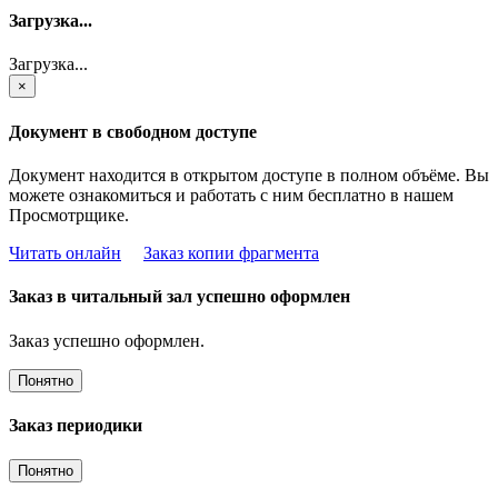
Загрузка...
Загрузка...
×
Документ в свободном доступе
Документ находится в открытом доступе в полном объёме. Вы
можете ознакомиться и работать с ним бесплатно в нашем
Просмотрщике.
Читать онлайн
Заказ копии фрагмента
Заказ в читальный зал успешно оформлен
Заказ успешно оформлен.
Понятно
Заказ периодики
Понятно