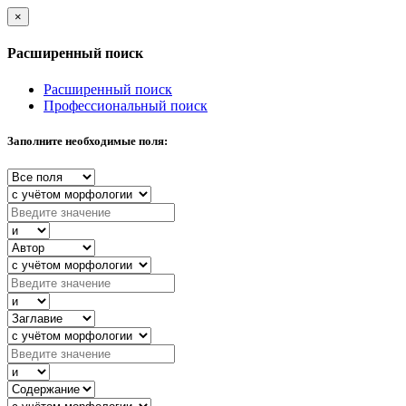
×
Расширенный поиск
Расширенный поиск
Профессиональный поиск
Заполните необходимые поля: