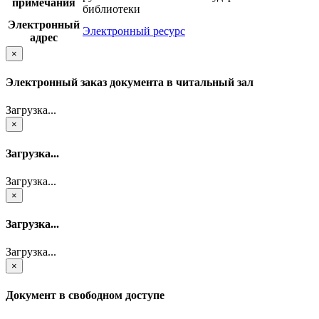
примечания
библиотеки
Электронный
Электронный ресурс
адрес
×
Электронный заказ документа в читальный зал
Загрузка...
×
Загрузка...
Загрузка...
×
Загрузка...
Загрузка...
×
Документ в свободном доступе