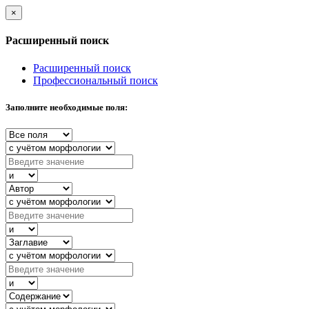
×
Расширенный поиск
Расширенный поиск
Профессиональный поиск
Заполните необходимые поля: