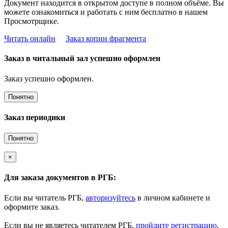
Документ находится в открытом доступе в полном объёме. Вы
можете ознакомиться и работать с ним бесплатно в нашем
Просмотрщике.
Читать онлайн
Заказ копии фрагмента
Заказ в читальный зал успешно оформлен
Заказ успешно оформлен.
Понятно
Заказ периодики
Понятно
×
Для заказа документов в РГБ:
Если вы читатель РГБ,
авторизуйтесь
в личном кабинете и
оформите заказ.
Если вы не являетесь читателем РГБ,
пройдите регистрацию
,