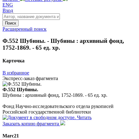
ENG
Вход
Поиск
Расширенный поиск
Ф.552 Шубины. - Шубины : архивный фонд,
1752-1869. - 65 ед. хр.
Карточка
В избранное
Экспресс-заказ фрагмента
Ф.552 Шубины.
Шубины : архивный фонд, 1752-1869. - 65 ед. хр.
Фонд Научно-исследовательского отдела рукописей
Российской государственной библиотеки
Читать
Заказать копию фрагмента
Marc21