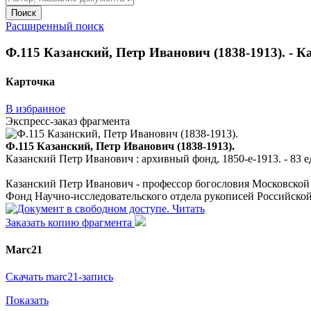
Поиск
Расширенный поиск
Ф.115 Казанский, Петр Иванович (1838-1913). - Ка
Карточка
В избранное
Экспресс-заказ фрагмента
Ф.115 Казанский, Петр Иванович (1838-1913).
Казанский Петр Иванович : архивный фонд, 1850-е-1913. - 83 ед
Казанский Петр Иванович - профессор богословия Московской 
Фонд Научно-исследовательского отдела рукописей Российско
Читать
Заказать копию фрагмента
Marc21
Скачать marc21-запись
Показать