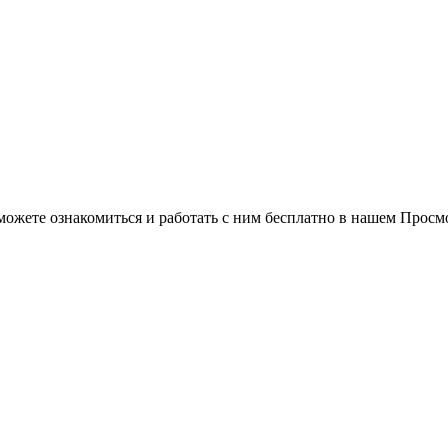
можете ознакомиться и работать с ним бесплатно в нашем Просм