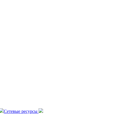
Сетевые ресурсы