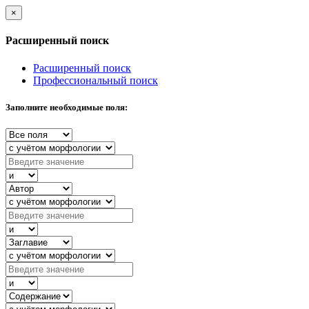
×
Расширенный поиск
Расширенный поиск
Профессиональный поиск
Заполните необходимые поля: