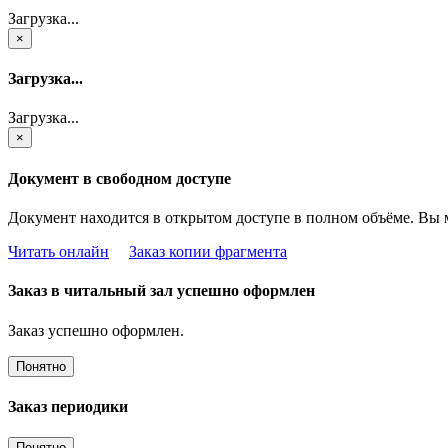
Загрузка...
×
Загрузка...
Загрузка...
×
Документ в свободном доступе
Документ находится в открытом доступе в полном объёме. Вы 
Читать онлайн
Заказ копии фрагмента
Заказ в читальный зал успешно оформлен
Заказ успешно оформлен.
Понятно
Заказ периодики
Понятно