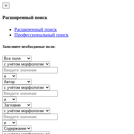
×
Расширенный поиск
Расширенный поиск
Профессиональный поиск
Заполните необходимые поля: