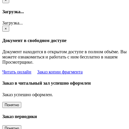
×
Загрузка...
Загрузка...
×
Документ в свободном доступе
Документ находится в открытом доступе в полном объёме. Вы
можете ознакомиться и работать с ним бесплатно в нашем
Просмотрщике.
Читать онлайн
Заказ копии фрагмента
Заказ в читальный зал успешно оформлен
Заказ успешно оформлен.
Понятно
Заказ периодики
Понятно