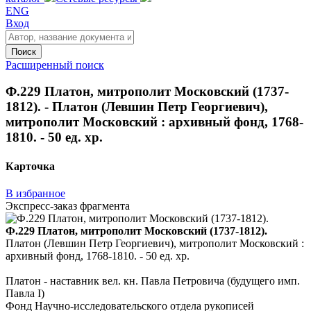
ENG
Вход
Поиск
Расширенный поиск
Ф.229 Платон, митрополит Московский (1737-
1812). - Платон (Левшин Петр Георгиевич),
митрополит Московский : архивный фонд, 1768-
1810. - 50 ед. хр.
Карточка
В избранное
Экспресс-заказ фрагмента
Ф.229 Платон, митрополит Московский (1737-1812).
Платон (Левшин Петр Георгиевич), митрополит Московский :
архивный фонд, 1768-1810. - 50 ед. хр.
Платон - наставник вел. кн. Павла Петровича (будущего имп.
Павла I)
Фонд Научно-исследовательского отдела рукописей