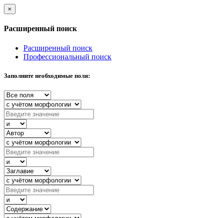
×
Расширенный поиск
Расширенный поиск
Профессиональный поиск
Заполните необходимые поля: