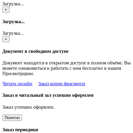
Загрузка...
×
Загрузка...
Загрузка...
×
Документ в свободном доступе
Документ находится в открытом доступе в полном объёме. Вы
можете ознакомиться и работать с ним бесплатно в нашем
Просмотрщике.
Читать онлайн
Заказ копии фрагмента
Заказ в читальный зал успешно оформлен
Заказ успешно оформлен.
Понятно
Заказ периодики