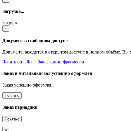
Загрузка...
Загрузка...
×
Документ в свободном доступе
Документ находится в открытом доступе в полном объёме. Вы 
Читать онлайн
Заказ копии фрагмента
Заказ в читальный зал успешно оформлен
Заказ успешно оформлен.
Понятно
Заказ периодики
Понятно
×