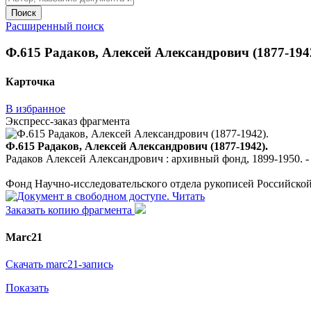
Поиск
Расширенный поиск
Ф.615 Радаков, Алексей Александрович (1877-1942)
Карточка
В избранное
Экспресс-заказ фрагмента
Ф.615 Радаков, Алексей Александрович (1877-1942).
Радаков Алексей Александрович : архивный фонд, 1899-1950. - 3
Фонд Научно-исследовательского отдела рукописей Российско
Читать
Заказать копию фрагмента
Marc21
Скачать marc21-запись
Показать