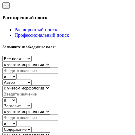
×
Расширенный поиск
Расширенный поиск
Профессиональный поиск
Заполните необходимые поля: