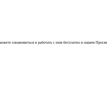
можете ознакомиться и работать с ним бесплатно в нашем Просм