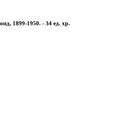
, 1899-1950. - 34 ед. хр.