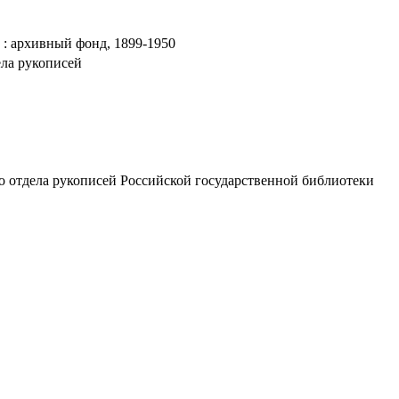
 : архивный фонд, 1899-1950
ела рукописей
о отдела рукописей Российской государственной библиотеки