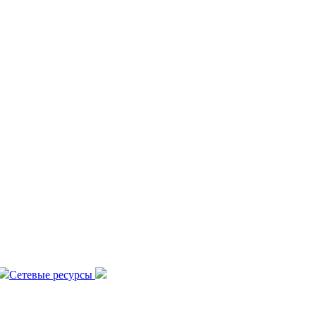
Сетевые ресурсы