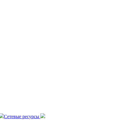
Сетевые ресурсы