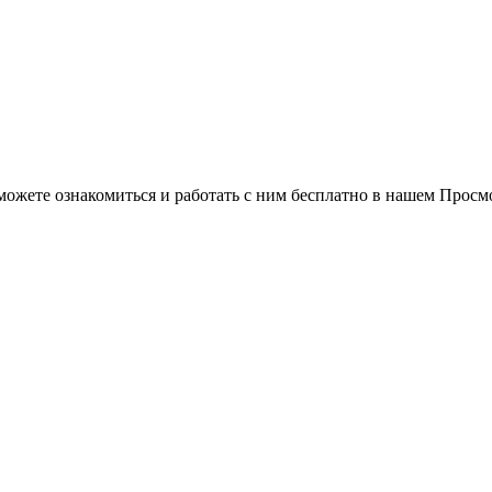
можете ознакомиться и работать с ним бесплатно в нашем Просм