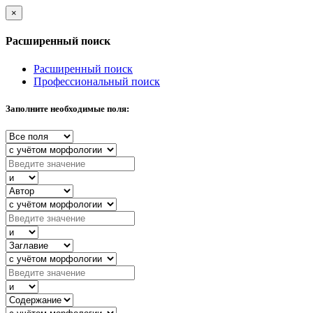
×
Расширенный поиск
Расширенный поиск
Профессиональный поиск
Заполните необходимые поля: