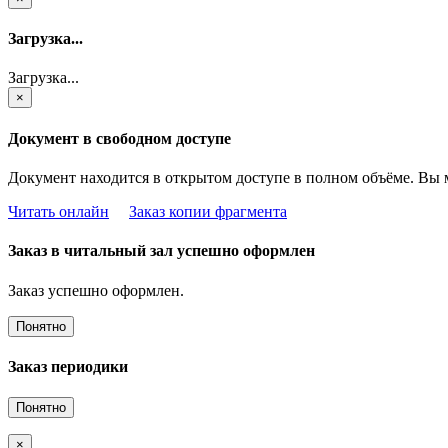
Загрузка...
Загрузка...
×
Документ в свободном доступе
Документ находится в открытом доступе в полном объёме. Вы 
Читать онлайн
Заказ копии фрагмента
Заказ в читальный зал успешно оформлен
Заказ успешно оформлен.
Понятно
Заказ периодики
Понятно
×