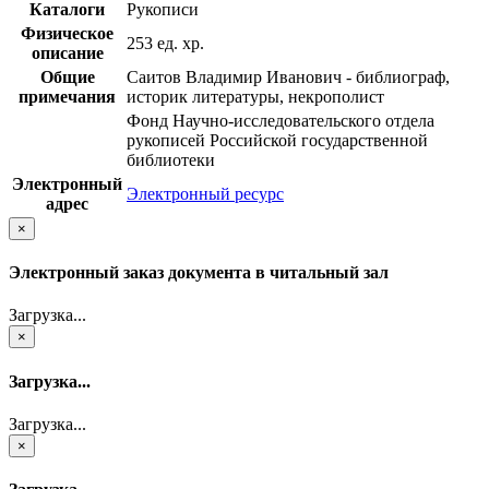
Каталоги
Рукописи
Физическое
253 ед. хр.
описание
Общие
Саитов Владимир Иванович - библиограф,
примечания
историк литературы, некрополист
Фонд Научно-исследовательского отдела
рукописей Российской государственной
библиотеки
Электронный
Электронный ресурс
адрес
×
Электронный заказ документа в читальный зал
Загрузка...
×
Загрузка...
Загрузка...
×