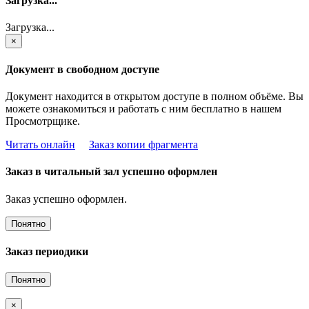
Загрузка...
Загрузка...
×
Документ в свободном доступе
Документ находится в открытом доступе в полном объёме. Вы
можете ознакомиться и работать с ним бесплатно в нашем
Просмотрщике.
Читать онлайн
Заказ копии фрагмента
Заказ в читальный зал успешно оформлен
Заказ успешно оформлен.
Понятно
Заказ периодики
Понятно
×