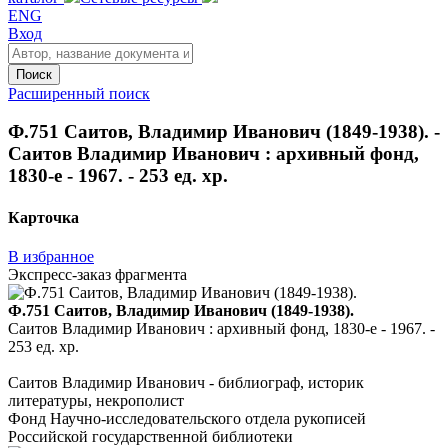
ENG
Вход
Поиск
Расширенный поиск
Ф.751 Саитов, Владимир Иванович (1849-1938). -
Саитов Владимир Иванович : архивный фонд,
1830-е - 1967. - 253 ед. хр.
Карточка
В избранное
Экспресс-заказ фрагмента
Ф.751 Саитов, Владимир Иванович (1849-1938).
Саитов Владимир Иванович : архивный фонд, 1830-е - 1967. -
253 ед. хр.
Саитов Владимир Иванович - библиограф, историк
литературы, некрополист
Фонд Научно-исследовательского отдела рукописей
Российской государственной библиотеки