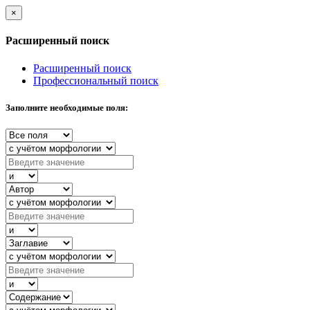
×
Расширенный поиск
Расширенный поиск
Профессиональный поиск
Заполните необходимые поля: