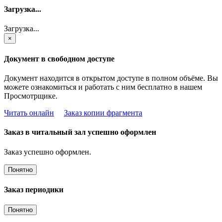
Загрузка...
Загрузка...
×
Документ в свободном доступе
Документ находится в открытом доступе в полном объёме. Вы
можете ознакомиться и работать с ним бесплатно в нашем
Просмотрщике.
Читать онлайн
Заказ копии фрагмента
Заказ в читальный зал успешно оформлен
Заказ успешно оформлен.
Понятно
Заказ периодики
Понятно