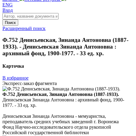
ENG
Вход
Поиск
Расширенный поиск
Ф.752 Денисьевская, Зинаида Антоновна (1887-
1933). - Денисьевская Зинаида Антоновна :
архивный фонд, 1900-1977. - 33 ед. хр.
Карточка
В избранное
Экспресс-заказ фрагмента
Ф.752 Денисьевская, Зинаида Антоновна (1887-1933).
Денисьевская Зинаида Антоновна : архивный фонд, 1900-
1977. - 33 ед. хр.
Денисьевская Зинаида Антоновна - мемуаристка,
преподаватель средних учебных заведений г. Воронежа
Фонд Научно-исследовательского отдела рукописей
Российской государственной библиотеки