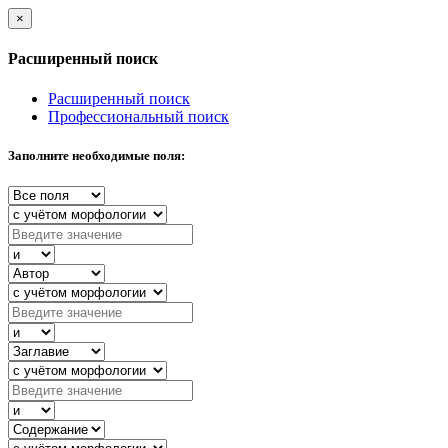
×
Расширенный поиск
Расширенный поиск
Профессиональный поиск
Заполните необходимые поля: