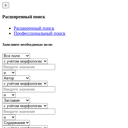
×
Расширенный поиск
Расширенный поиск
Профессиональный поиск
Заполните необходимые поля: