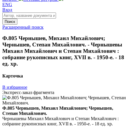
ENG
Вход
Поиск
Расширенный поиск
Ф.805 Чернышев, Михаил Михайлович;
Чернышев, Степан Михайлович. - Чернышевы
Михаил Михайлович и Степан Михайлович :
собрание рукописных книг, XVII в. - 1950-е. - 18
ед. хр.
Карточка
В избранное
Экспресс-заказ фрагмента
Ф.805 Чернышев, Михаил Михайлович; Чернышев,
Степан Михайлович.
Чернышевы Михаил Михайлович и Степан Михайлович :
собрание рукописных книг, XVII в. - 1950-е. - 18 ед. хр.