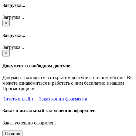
Загрузка...
Загрузка...
×
Загрузка...
Загрузка...
×
Документ в свободном доступе
Документ находится в открытом доступе в полном объёме. Вы
можете ознакомиться и работать с ним бесплатно в нашем
Просмотрщике.
Читать онлайн
Заказ копии фрагмента
Заказ в читальный зал успешно оформлен
Заказ успешно оформлен.
Понятно