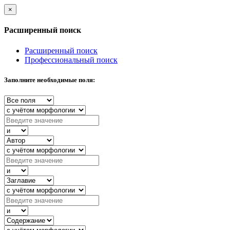
×
Расширенный поиск
Расширенный поиск
Профессиональный поиск
Заполните необходимые поля: