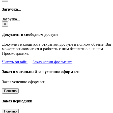
Загрузка...
Загрузка...
×
Документ в свободном доступе
Документ находится в открытом доступе в полном объёме. Вы
можете ознакомиться и работать с ним бесплатно в нашем
Просмотрщике.
Читать онлайн
Заказ копии фрагмента
Заказ в читальный зал успешно оформлен
Заказ успешно оформлен.
Понятно
Заказ периодики
Понятно