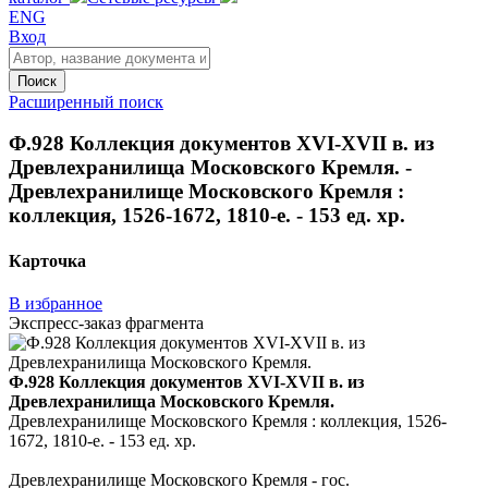
ENG
Вход
Поиск
Расширенный поиск
Ф.928 Коллекция документов XVI-XVII в. из
Древлехранилища Московского Кремля. -
Древлехранилище Московского Кремля :
коллекция, 1526-1672, 1810-е. - 153 ед. хр.
Карточка
В избранное
Экспресс-заказ фрагмента
Ф.928 Коллекция документов XVI-XVII в. из
Древлехранилища Московского Кремля.
Древлехранилище Московского Кремля : коллекция, 1526-
1672, 1810-е. - 153 ед. хр.
Древлехранилище Московского Кремля - гос.