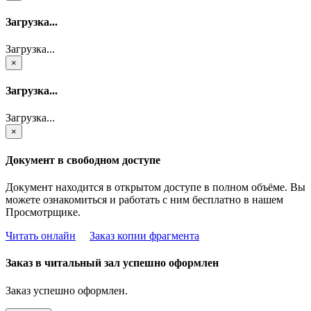
Загрузка...
Загрузка...
×
Загрузка...
Загрузка...
×
Документ в свободном доступе
Документ находится в открытом доступе в полном объёме. Вы
можете ознакомиться и работать с ним бесплатно в нашем
Просмотрщике.
Читать онлайн
Заказ копии фрагмента
Заказ в читальный зал успешно оформлен
Заказ успешно оформлен.