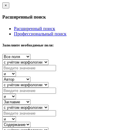
×
Расширенный поиск
Расширенный поиск
Профессиональный поиск
Заполните необходимые поля: