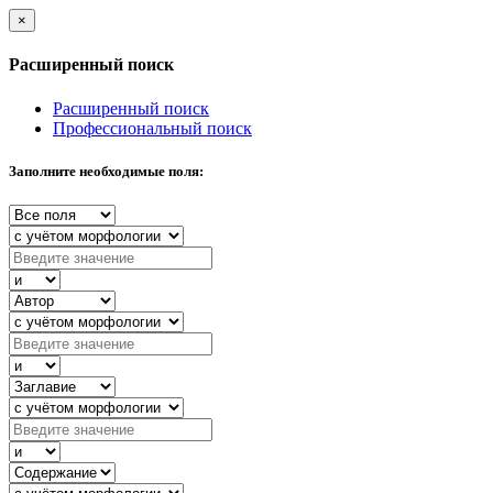
×
Расширенный поиск
Расширенный поиск
Профессиональный поиск
Заполните необходимые поля: