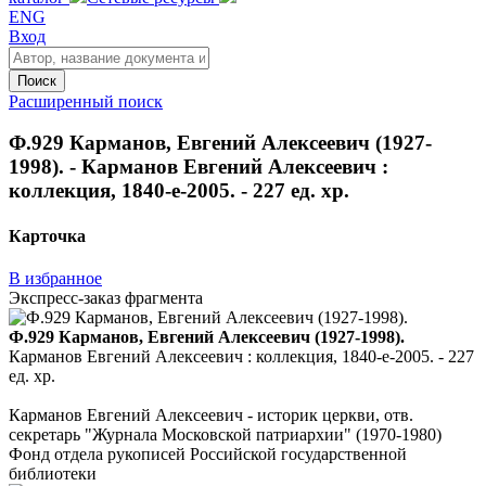
ENG
Вход
Поиск
Расширенный поиск
Ф.929 Карманов, Евгений Алексеевич (1927-
1998). - Карманов Евгений Алексеевич :
коллекция, 1840-е-2005. - 227 ед. хр.
Карточка
В избранное
Экспресс-заказ фрагмента
Ф.929 Карманов, Евгений Алексеевич (1927-1998).
Карманов Евгений Алексеевич : коллекция, 1840-е-2005. - 227
ед. хр.
Карманов Евгений Алексеевич - историк церкви, отв.
секретарь "Журнала Московской патриархии" (1970-1980)
Фонд отдела рукописей Российской государственной
библиотеки