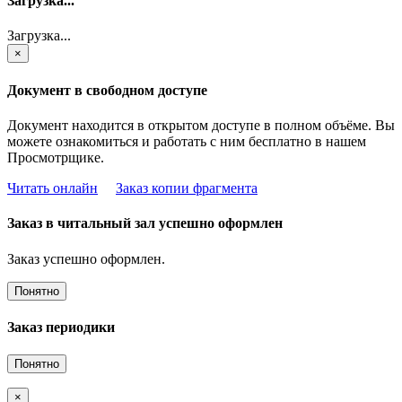
Загрузка...
Загрузка...
×
Документ в свободном доступе
Документ находится в открытом доступе в полном объёме. Вы
можете ознакомиться и работать с ним бесплатно в нашем
Просмотрщике.
Читать онлайн
Заказ копии фрагмента
Заказ в читальный зал успешно оформлен
Заказ успешно оформлен.
Понятно
Заказ периодики
Понятно
×