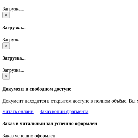
Загрузка...
×
Загрузка...
Загрузка...
×
Загрузка...
Загрузка...
×
Документ в свободном доступе
Документ находится в открытом доступе в полном объёме. Вы 
Читать онлайн
Заказ копии фрагмента
Заказ в читальный зал успешно оформлен
Заказ успешно оформлен.