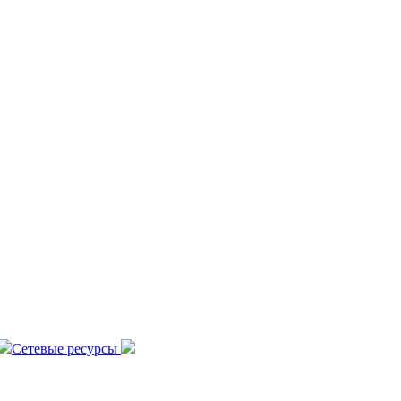
Сетевые ресурсы