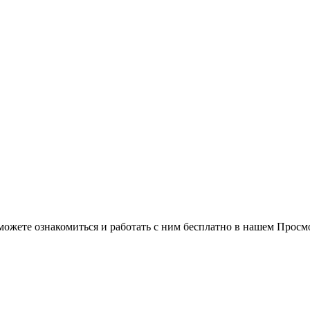
можете ознакомиться и работать с ним бесплатно в нашем Просм