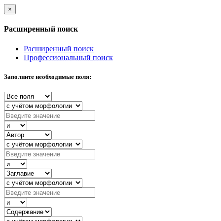
×
Расширенный поиск
Расширенный поиск
Профессиональный поиск
Заполните необходимые поля: