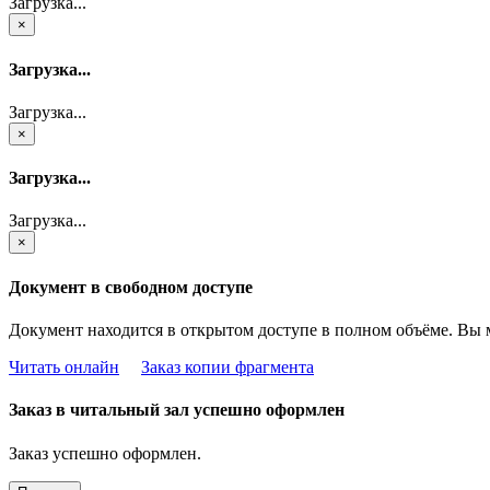
Загрузка...
×
Загрузка...
Загрузка...
×
Загрузка...
Загрузка...
×
Документ в свободном доступе
Документ находится в открытом доступе в полном объёме. Вы 
Читать онлайн
Заказ копии фрагмента
Заказ в читальный зал успешно оформлен
Заказ успешно оформлен.