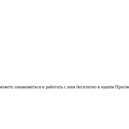
можете ознакомиться и работать с ним бесплатно в нашем Просм