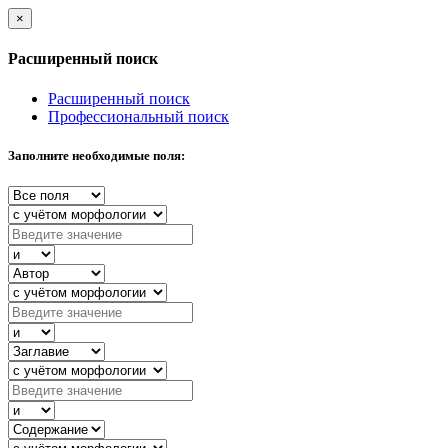
×
Расширенный поиск
Расширенный поиск
Профессиональный поиск
Заполните необходимые поля: