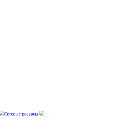
Сетевые ресурсы