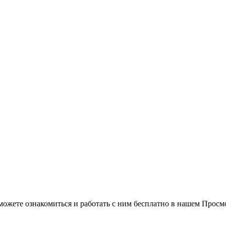
можете ознакомиться и работать с ним бесплатно в нашем Просм