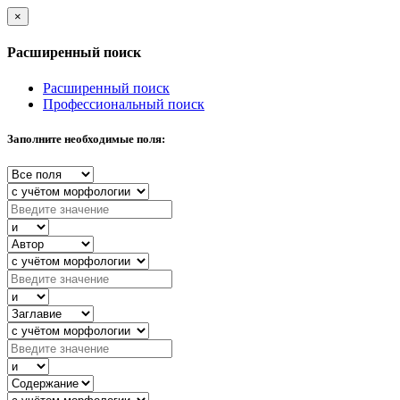
×
Расширенный поиск
Расширенный поиск
Профессиональный поиск
Заполните необходимые поля: