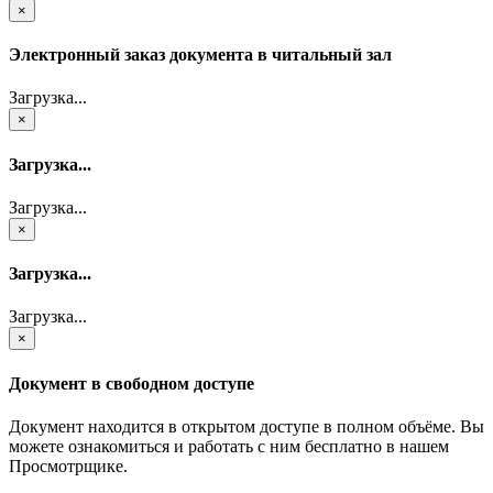
×
Электронный заказ документа в читальный зал
Загрузка...
×
Загрузка...
Загрузка...
×
Загрузка...
Загрузка...
×
Документ в свободном доступе
Документ находится в открытом доступе в полном объёме. Вы
можете ознакомиться и работать с ним бесплатно в нашем
Просмотрщике.