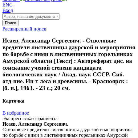
ENG
Вход
Поиск
Расширенный поиск
Исаев, Александр Сергеевич. - Стволовые
вредители лиственницы даурской и мероприятия
по борьбе с ними в лиственничных горельниках
Амурской области [Текст] : Автореферат дис. на
соискание ученой степени кандидата
биологических наук / Акад. наук СССР. Сиб.
отд-ние. Ин-т леса и древесины. - Красноярск :
[б. и.], 1963. - 23 с.; 20 см.
Карточка
В избранное
Экспресс-заказ фрагмента
Исаев, Александр Сергеевич.
Стволовые вредители лиственницы даурской и мероприятия
по борьбе с ними в лиственничных горельниках Амурской