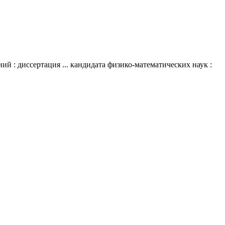
й : диссертация ... кандидата физико-математических наук :