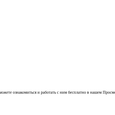
можете ознакомиться и работать с ним бесплатно в нашем Просм