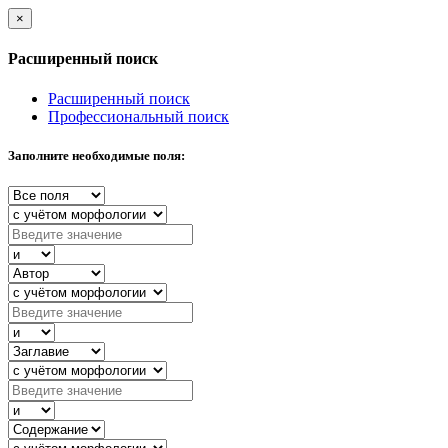
×
Расширенный поиск
Расширенный поиск
Профессиональный поиск
Заполните необходимые поля: