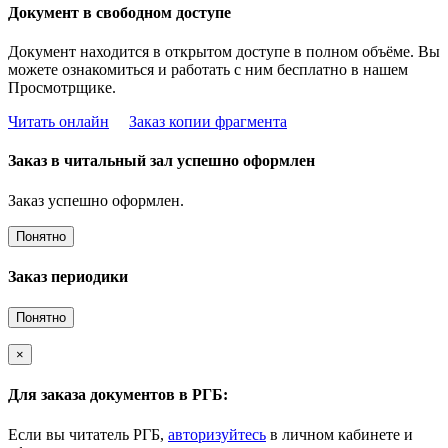
Документ в свободном доступе
Документ находится в открытом доступе в полном объёме. Вы
можете ознакомиться и работать с ним бесплатно в нашем
Просмотрщике.
Читать онлайн
Заказ копии фрагмента
Заказ в читальный зал успешно оформлен
Заказ успешно оформлен.
Понятно
Заказ периодики
Понятно
×
Для заказа документов в РГБ:
Если вы читатель РГБ,
авторизуйтесь
в личном кабинете и