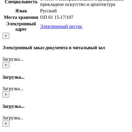
Специальность
прикладное искусство и архитектура
Язык
Русский
Места хранения
OD 61 15-17/107
Электронный
Электронный ресурс
адрес
×
Электронный заказ документа в читальный зал
Загрузка...
×
Загрузка...
Загрузка...
×
Загрузка...
Загрузка...
×