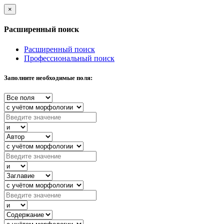
×
Расширенный поиск
Расширенный поиск
Профессиональный поиск
Заполните необходимые поля: