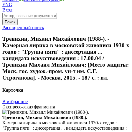
ENG
Вход
Поиск
Расширенный поиск
Тренихин, Михаил Михайлович (1988-). -
Камерная лирика в московской живописи 1930-х
годов : "Группа пяти" : диссертация ...
кандидата искусствоведения : 17.00.04 /
Тренихин Михаил Михайлович; [Место защиты:
Моск. гос. худож.-пром. ун-т им. С.Г.
Строганова]. - Москва, 2015. - 187 с. : ил.
Карточка
В избранное
Экспресс-заказ фрагмента
Тренихин, Михаил Михайлович (1988-).
Камерная лирика в московской живописи 1930-х годов :
"Группа пяти" : диссертация ... кандидата искусствоведения :