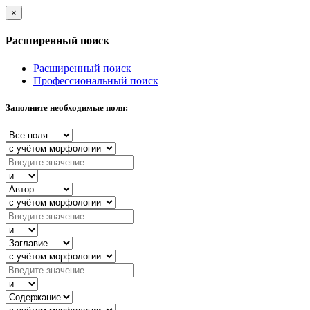
×
Расширенный поиск
Расширенный поиск
Профессиональный поиск
Заполните необходимые поля: