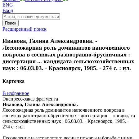
ENG
Вход
Поиск
Расширенный поиск
Иванова, Галина Александровна. -
Лесопожарная роль доминантов напочвенного
покрова в сосняках разнотравно-брусничных :
диссертация ... кандидата сельскохозяйственных
наук : 06.03.03. - Красноярск, 1985. - 274 с. : ил.
Карточка
В избранное
Экспресс-заказ фрагмента
Иванова, Галина Александровна.
Лесопожарная роль доминантов напочвенного покрова в
сосняках разнотравно-брусничных : диссертация ... кандидата
сельскохозяйственных наук : 06.03.03. - Красноярск, 1985. -
274 с. : ил.
Лесоведение и лесоводство; лесные пожары и борьба с ними