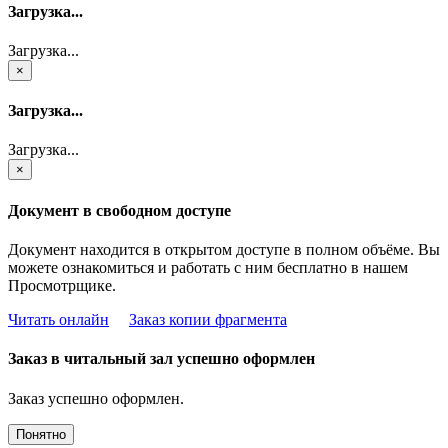
Загрузка...
Загрузка...
×
Загрузка...
Загрузка...
×
Документ в свободном доступе
Документ находится в открытом доступе в полном объёме. Вы
можете ознакомиться и работать с ним бесплатно в нашем
Просмотрщике.
Читать онлайн
Заказ копии фрагмента
Заказ в читальный зал успешно оформлен
Заказ успешно оформлен.
Понятно