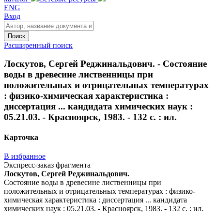
ENG
Вход
Поиск
Расширенный поиск
Лоскутов, Сергей Реджинальдович. - Состояние
воды в древесине лиственницы при
положительных и отрицательных температурах
: физико-химическая характеристика :
диссертация ... кандидата химических наук :
05.21.03. - Красноярск, 1983. - 132 с. : ил.
Карточка
В избранное
Экспресс-заказ фрагмента
Лоскутов, Сергей Реджинальдович.
Состояние воды в древесине лиственницы при
положительных и отрицательных температурах : физико-
химическая характеристика : диссертация ... кандидата
химических наук : 05.21.03. - Красноярск, 1983. - 132 с. : ил.