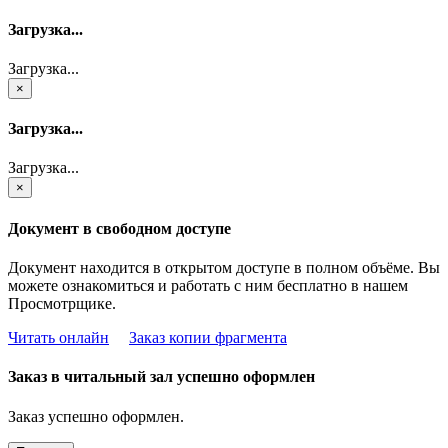
Загрузка...
Загрузка...
×
Загрузка...
Загрузка...
×
Документ в свободном доступе
Документ находится в открытом доступе в полном объёме. Вы
можете ознакомиться и работать с ним бесплатно в нашем
Просмотрщике.
Читать онлайн
Заказ копии фрагмента
Заказ в читальный зал успешно оформлен
Заказ успешно оформлен.