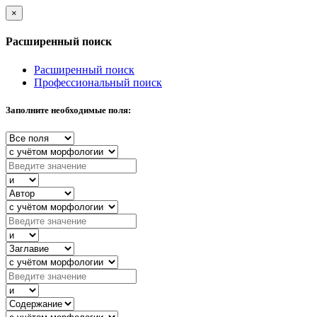
×
Расширенный поиск
Расширенный поиск
Профессиональный поиск
Заполните необходимые поля: