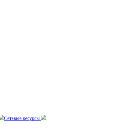
Сетевые ресурсы