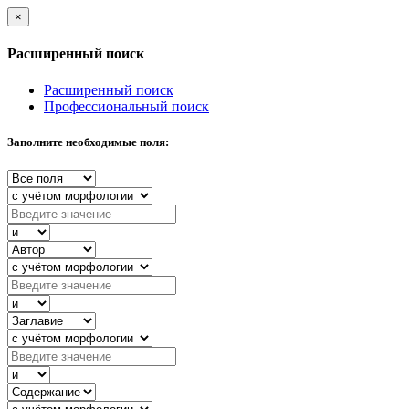
×
Расширенный поиск
Расширенный поиск
Профессиональный поиск
Заполните необходимые поля: