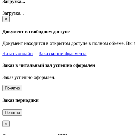
Загрузка...
Загрузка...
×
Документ в свободном доступе
Документ находится в открытом доступе в полном объёме. Вы 
Читать онлайн
Заказ копии фрагмента
Заказ в читальный зал успешно оформлен
Заказ успешно оформлен.
Понятно
Заказ периодики
Понятно
×