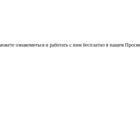
можете ознакомиться и работать с ним бесплатно в нашем Просм