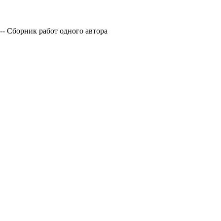
-- Сборник работ одного автора