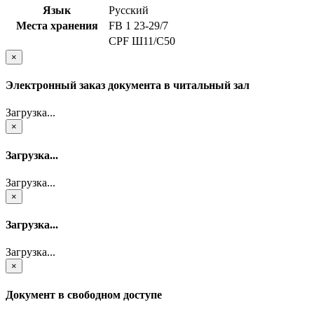
Язык
Русский
Места хранения
FB 1 23-29/7
CPF Ш11/С50
×
Электронный заказ документа в читальный зал
Загрузка...
×
Загрузка...
Загрузка...
×
Загрузка...
Загрузка...
×
Документ в свободном доступе