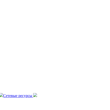
Сетевые ресурсы