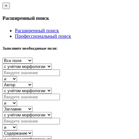
×
Расширенный поиск
Расширенный поиск
Профессиональный поиск
Заполните необходимые поля: