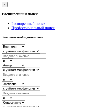
×
Расширенный поиск
Расширенный поиск
Профессиональный поиск
Заполните необходимые поля: