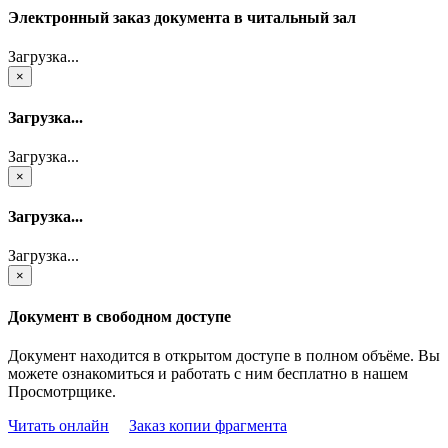
Электронный заказ документа в читальный зал
Загрузка...
×
Загрузка...
Загрузка...
×
Загрузка...
Загрузка...
×
Документ в свободном доступе
Документ находится в открытом доступе в полном объёме. Вы
можете ознакомиться и работать с ним бесплатно в нашем
Просмотрщике.
Читать онлайн
Заказ копии фрагмента