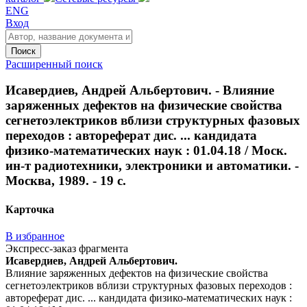
ENG
Вход
Поиск
Расширенный поиск
Исавердиев, Андрей Альбертович. - Влияние
заряженных дефектов на физические свойства
сегнетоэлектриков вблизи структурных фазовых
переходов : автореферат дис. ... кандидата
физико-математических наук : 01.04.18 / Моск.
ин-т радиотехники, электроники и автоматики. -
Москва, 1989. - 19 с.
Карточка
В избранное
Экспресс-заказ фрагмента
Исавердиев, Андрей Альбертович.
Влияние заряженных дефектов на физические свойства
сегнетоэлектриков вблизи структурных фазовых переходов :
автореферат дис. ... кандидата физико-математических наук :